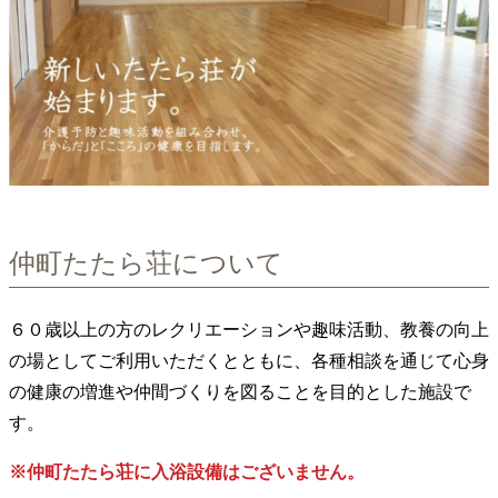
仲町たたら荘について
６０歳以上の方のレクリエーションや趣味活動、教養の向上
の場としてご利用いただくとともに、各種相談を通じて心身
の健康の増進や仲間づくりを図ることを目的とした施設で
す。
※仲町たたら荘に入浴設備はございません。