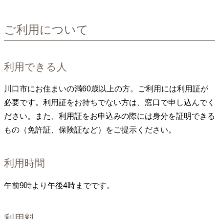
ご利用について
利用できる人
川口市にお住まいの満60歳以上の方。ご利用には利用証が
必要です。利用証をお持ちでない方は、窓口で申し込んでく
ださい。また、利用証をお申込みの際には身分を証明できる
もの（免許証、保険証など）をご提示ください。
利用時間
午前9時より午後4時までです。
利用料