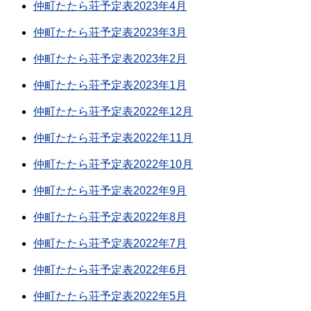
仲町たたら荘予定表2023年4月
仲町たたら荘予定表2023年3月
仲町たたら荘予定表2023年2月
仲町たたら荘予定表2023年1月
仲町たたら荘予定表2022年12月
仲町たたら荘予定表2022年11月
仲町たたら荘予定表2022年10月
仲町たたら荘予定表2022年9月
仲町たたら荘予定表2022年8月
仲町たたら荘予定表2022年7月
仲町たたら荘予定表2022年6月
仲町たたら荘予定表2022年5月