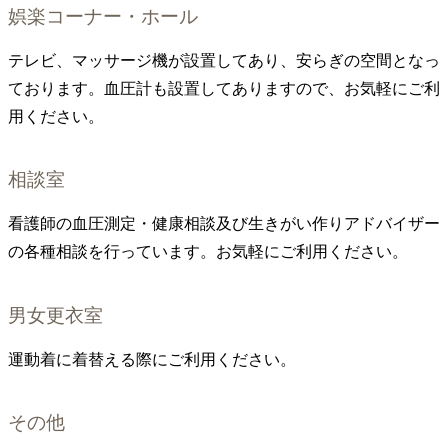
娯楽コーナー・ホール
テレビ、マッサージ機が設置してあり、安らぎの空間となっ
ております。血圧計も設置してありますので、お気軽にご利
用ください。
相談室
看護師の血圧測定・健康相談及び生きがい作りアドバイザー
の各種相談を行っています。お気軽にご利用ください。
男女更衣室
運動着に着替える際にご利用ください。
その他