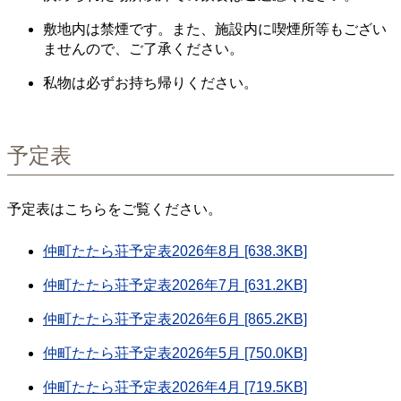
敷地内は禁煙です。また、施設内に喫煙所等もござい
ませんので、ご了承ください。
私物は必ずお持ち帰りください。
予定表
予定表はこちらをご覧ください。
仲町たたら荘予定表2026年8月 [638.3KB]
仲町たたら荘予定表2026年7月 [631.2KB]
仲町たたら荘予定表2026年6月 [865.2KB]
仲町たたら荘予定表2026年5月 [750.0KB]
仲町たたら荘予定表2026年4月 [719.5KB]