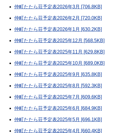
仲町たたら荘予定表2026年3月 [706.8KB]
仲町たたら荘予定表2026年2月 [720.0KB]
仲町たたら荘予定表2026年1月 [630.2KB]
仲町たたら荘予定表2025年12月 [568.5KB]
仲町たたら荘予定表2025年11月 [629.8KB]
仲町たたら荘予定表2025年10月 [689.0KB]
仲町たたら荘予定表2025年9月 [635.8KB]
仲町たたら荘予定表2025年8月 [592.3KB]
仲町たたら荘予定表2025年7月 [609.6KB]
仲町たたら荘予定表2025年6月 [684.9KB]
仲町たたら荘予定表2025年5月 [696.1KB]
仲町たたら荘予定表2025年4月 [660.4KB]