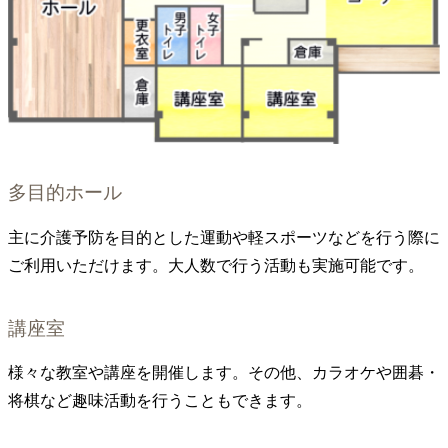
多目的ホール
主に介護予防を目的とした運動や軽スポーツなどを行う際に
ご利用いただけます。大人数で行う活動も実施可能です。
講座室
様々な教室や講座を開催します。その他、カラオケや囲碁・
将棋など趣味活動を行うこともできます。