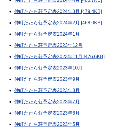
仲町たたら荘予定表2024年4月 [483.7KB]
仲町たたら荘予定表2024年3月 [479.4KB]
仲町たたら荘予定表2024年2月 [468.0KB]
仲町たたら荘予定表2024年1月
仲町たたら荘予定表2023年12月
仲町たたら荘予定表2023年11月 [476.6KB]
仲町たたら荘予定表2023年10月
仲町たたら荘予定表2023年9月
仲町たたら荘予定表2023年8月
仲町たたら荘予定表2023年7月
仲町たたら荘予定表2023年6月
仲町たたら荘予定表2023年5月