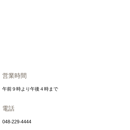
営業時間
午前９時より午後４時まで
電話
048-229-4444