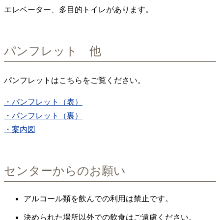
エレベーター、多目的トイレがあります。
パンフレット 他
パンフレットはこちらをご覧ください。
・パンフレット（表）
・パンフレット（裏）
・案内図
センターからのお願い
アルコール類を飲んでの利用は禁止です。
決められた場所以外での飲食はご遠慮ください。