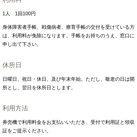
1人 1回100円
身体障害者手帳、戦傷病者、療育手帳の交付を受けている方
は、利用料が免除になります。手帳をお持ちのうえ、窓口に
申し出て下さい。
休所日
日曜日、祝日・休日、及び年末年始。ただし、敬老の日は開
所とし、翌日を休所日とします。
利用方法
券売機で利用料金をお支払いいただき、受付で利用証と領収
証をご提示ください。