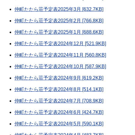
仲町たたら荘予定表2025年3月 [632.7KB]
仲町たたら荘予定表2025年2月 [766.8KB]
仲町たたら荘予定表2025年1月 [688.6KB]
仲町たたら荘予定表2024年12月 [521.9KB]
仲町たたら荘予定表2024年11月 [560.8KB]
仲町たたら荘予定表2024年10月 [587.9KB]
仲町たたら荘予定表2024年9月 [619.2KB]
仲町たたら荘予定表2024年8月 [514.1KB]
仲町たたら荘予定表2024年7月 [708.9KB]
仲町たたら荘予定表2024年6月 [424.7KB]
仲町たたら荘予定表2024年5月 [590.1KB]