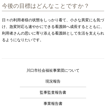
今後の目標はどんなことですか？
日々の利用者様の状態をしっかり看て、小さな異変にも気づ
け、急変対応も速やかにできる看護師へ成長するとともに、
利用者さんの思いに寄り添える看護師として生活を支えられ
るようになりたいです。
川口市社会福祉事業団について
現況報告
監事監査報告書
事業報告書