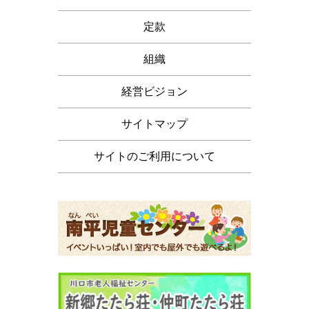
定款
組織
経営ビジョン
サイトマップ
サイトのご利用について