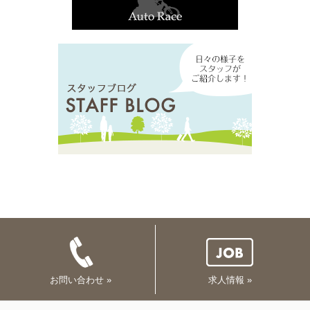
お問い合わせ »
求人情報 »