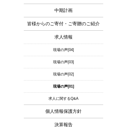
中期計画
皆様からのご寄付・ご寄贈のご紹介
求人情報
現場の声[04]
現場の声[03]
現場の声[02]
現場の声[01]
求人に関するQ&A
個人情報保護方針
決算報告