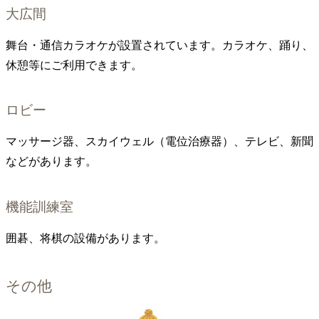
大広間
舞台・通信カラオケが設置されています。カラオケ、踊り、
休憩等にご利用できます。
ロビー
マッサージ器、スカイウェル（電位治療器）、テレビ、新聞
などがあります。
機能訓練室
囲碁、将棋の設備があります。
その他