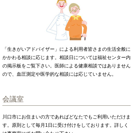
「生きがいアドバイザー」による利用者皆さまの生活全般に
かかわる相談に応じます。相談日については福祉センター内
の掲示板をご覧下さい。医師による健康相談ではありません
ので、血圧測定や医学的な相談には応じていません。
会議室
川口市にお住まいの方であればどなたでもご利用いただけま
す。原則として毎月1日に受け付けをしております。詳しく