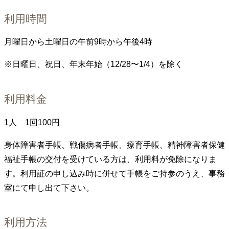
利用時間
月曜日から土曜日の午前9時から午後4時
※日曜日、祝日、年末年始（12/28〜1/4）を除く
利用料金
1人 1回100円
身体障害者手帳、戦傷病者手帳、療育手帳、精神障害者保健
福祉手帳の交付を受けている方は、利用料が免除になりま
す。利用証の申し込み時に併せて手帳をご持参のうえ、事務
室にて申し出て下さい。
利用方法