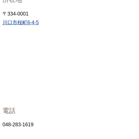
〒334-0001
川口市桜町6-4-5
電話
048-283-1619