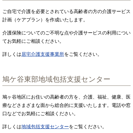
ご自宅で介護を必要とされている高齢者の方の介護サービス
計画（ケアプラン）を作成いたします。
介護保険についてのご不明な点や介護サービスの利用につい
てお気軽にご相談ください。
詳しくは
居宅介護支援事業所
をご覧ください。
鳩ケ谷東部地域包括支援センター
鳩ヶ谷地区にお住いの高齢者の方を、介護、福祉、健康、医
療などさまざまな面から総合的に支援いたします。電話や窓
口などでお気軽にご相談ください。
詳しくは
地域包括支援センター
をご覧ください。