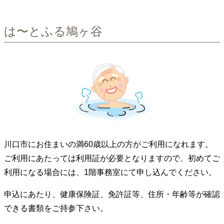
は〜とふる鳩ヶ谷
川口市にお住まいの満60歳以上の方がご利用になれます。
ご利用にあたっては利用証が必要となりますので、初めてご
利用になる場合には、1階事務室にて申し込んでください。
申込にあたり、健康保険証、免許証等、住所・年齢等が確認
できる書類をご持参下さい。