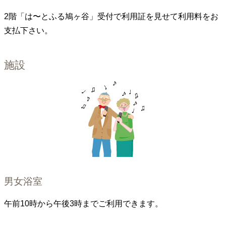
2階「は〜とふる鳩ヶ谷」受付で利用証を見せて利用料をお
支払下さい。
施設
男女浴室
午前10時から午後3時までご利用できます。