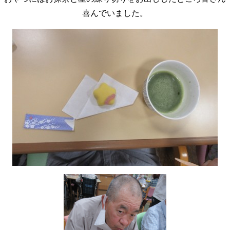
喜んでいました。