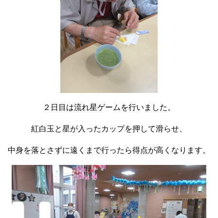
２日目は流れ星ゲームを行いました。
紅白玉と星が入ったカップを押して滑らせ、
中身を落とさずに遠くまで行ったら得点が高くなります。