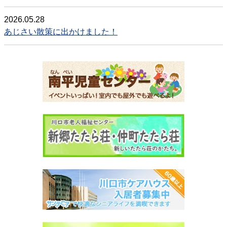
2026.05.28
あじさい散策に出かけました！