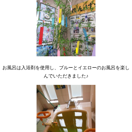
お風呂は入浴剤を使用し、ブルーとイエローのお風呂を楽し
んでいただきました♪