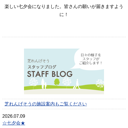
楽しい七夕会になりました。皆さんの願いが届きますよう
に！
芝れんげそう
芝れんげそうの施設案内もご覧ください
2026.07.09
☆七夕会★