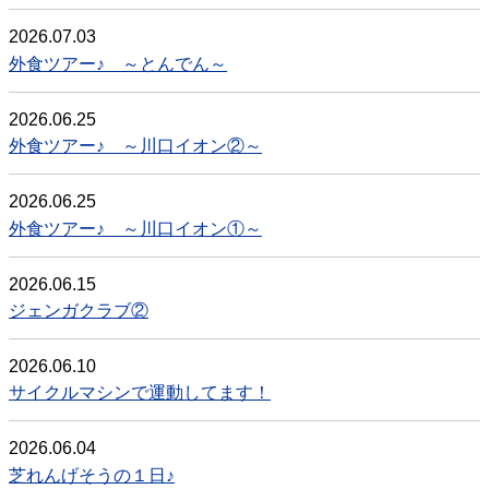
2026.07.03
外食ツアー♪ ～とんでん～
2026.06.25
外食ツアー♪ ～川口イオン②～
2026.06.25
外食ツアー♪ ～川口イオン①～
2026.06.15
ジェンガクラブ②
2026.06.10
サイクルマシンで運動してます！
2026.06.04
芝れんげそうの１日♪