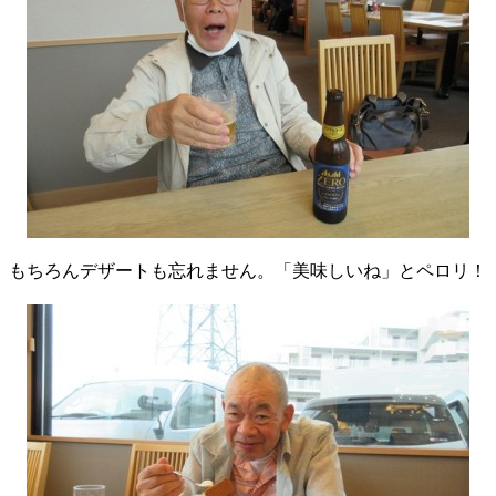
もちろんデザートも忘れません。「美味しいね」とペロリ！