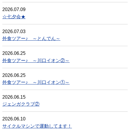
2026.07.09
☆七夕会★
2026.07.03
外食ツアー♪ ～とんでん～
2026.06.25
外食ツアー♪ ～川口イオン②～
2026.06.25
外食ツアー♪ ～川口イオン①～
2026.06.15
ジェンガクラブ②
2026.06.10
サイクルマシンで運動してます！