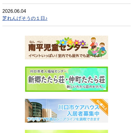
2026.06.04
芝れんげそうの１日♪