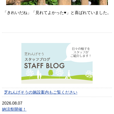
「きれいだね」「見れてよかった♥」と喜ばれていました。
芝れんげそう
芝れんげそうの施設案内もご覧ください
2026.08.07
納涼祭開催！