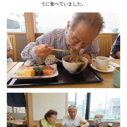
うに食べていました。