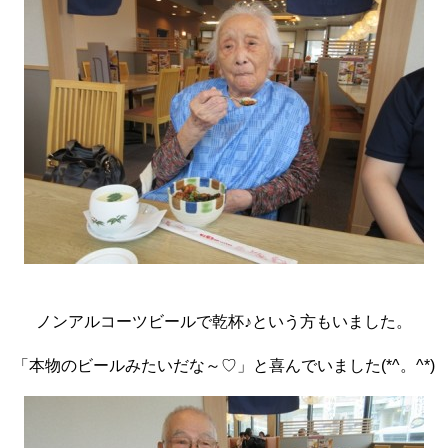
ノンアルコーツビールで乾杯♪という方もいました。
「本物のビールみたいだな～♡」と喜んでいました(*^。^*)