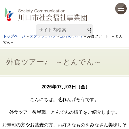
トップページ
»
スタッフブログ
»
芝れんげそう
» 外食ツアー♪ ～とん
でん～
外食ツアー♪ ～とんでん～
2026年07月03日（金）
こんにちは。芝れんげそうです。
外食ツアー後半戦、とんでんの様子をご紹介します。
お寿司の方やお蕎麦の方、お好きなものをみなさん美味しそ