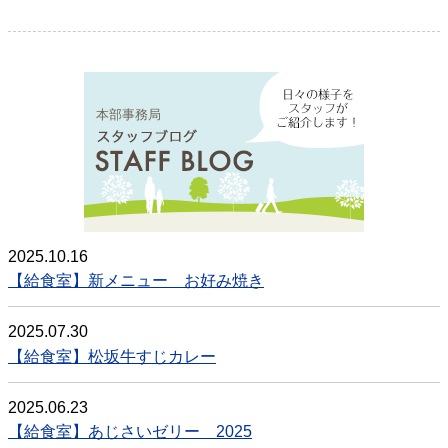
本部事務局
2025.10.16
【給食室】新メニュー お好み焼き
2025.07.30
【給食室】松坂牛すじカレー
2025.06.23
【給食室】あじさいゼリー 2025