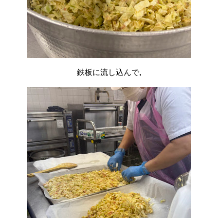
鉄板に流し込んで,