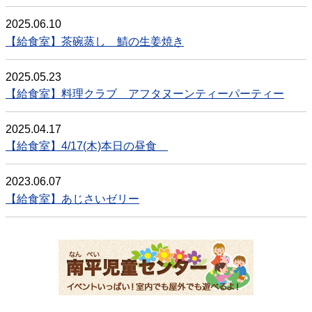
2025.06.10
【給食室】茶碗蒸し 鯖の生姜焼き
2025.05.23
【給食室】料理クラブ アフタヌーンティーパーティー
2025.04.17
【給食室】4/17(木)本日の昼食
2023.06.07
【給食室】あじさいゼリー