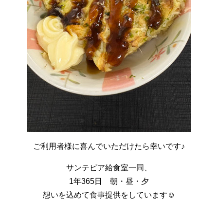
ご利用者様に喜んでいただけたら幸いです♪
サンテピア給食室一同、
1年365日 朝・昼・夕
想いを込めて食事提供をしています☺