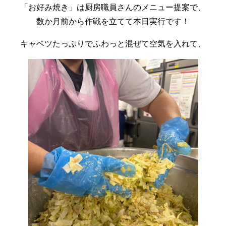
「お好み焼き」は厨房職員さんのメニュー提案で、
数か月前から作戦を立てて本日実行です！
キャベツたっぷりでふわっと混ぜて空気を入れて、