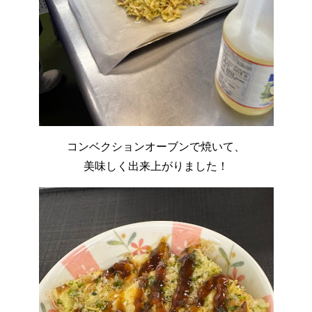
コンベクションオーブンで焼いて、
美味しく出来上がりました！