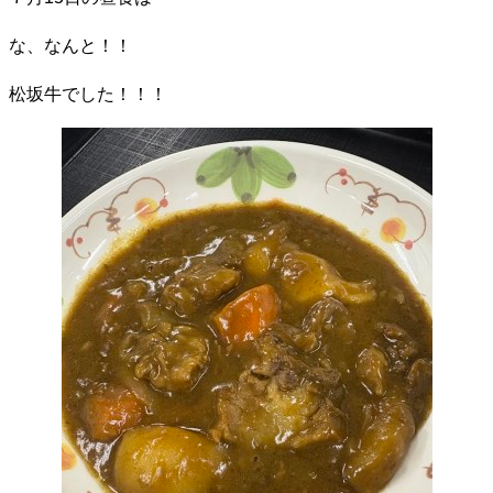
な、なんと！！
松坂牛でした！！！