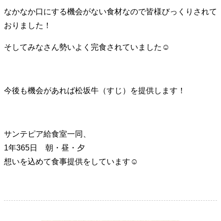
なかなか口にする機会がない食材なので皆様びっくりされて
おりました！
そしてみなさん勢いよく完食されていました☺
今後も機会があれば松坂牛（すじ）を提供します！
サンテピア給食室一同、
1年365日 朝・昼・夕
想いを込めて食事提供をしています☺