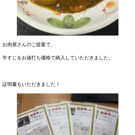
お肉屋さんのご提案で、
牛すじをお値打ち価格で納入していただきました。
証明書もいただきました！