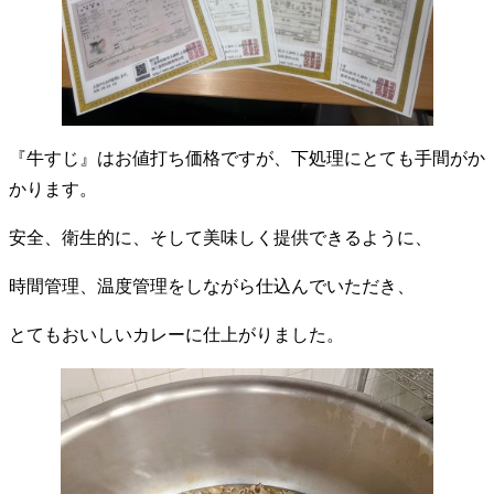
『牛すじ』はお値打ち価格ですが、下処理にとても手間がか
かります。
安全、衛生的に、そして美味しく提供できるように、
時間管理、温度管理をしながら仕込んでいただき、
とてもおいしいカレーに仕上がりました。