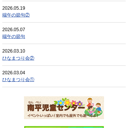
2026.05.19
端午の節句②
2026.05.07
端午の節句
2026.03.10
ひなまつり会②
2026.03.04
ひなまつり会①