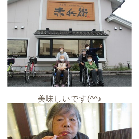
美味しいです(^^♪