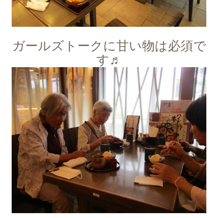
ガールズトークに甘い物は必須で
す♬