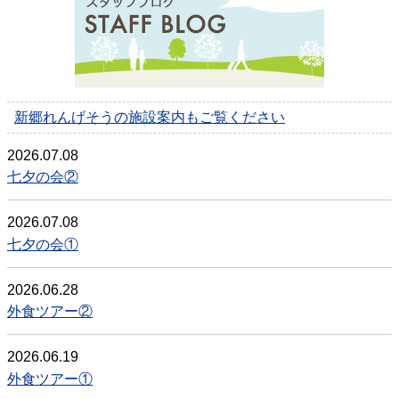
新郷れんげそうの施設案内もご覧ください
2026.07.08
七夕の会②
2026.07.08
七夕の会①
2026.06.28
外食ツアー②
2026.06.19
外食ツアー①