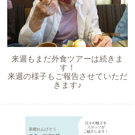
来週もまだ外食ツアーは続きま
す！
来週の様子もご報告させていただ
きます♪
新郷れんげそう