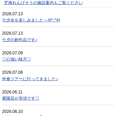
芝南れんげそうの施設案内もご覧ください
2026.07.13
七夕会を楽しみました～(#^.^#)
2026.07.13
七夕の創作品です♪
2026.07.09
♡心強い味方♡
2026.07.08
外食ツアーに行ってきました♪
2026.06.11
紫陽花が見頃です♡
2026.06.10