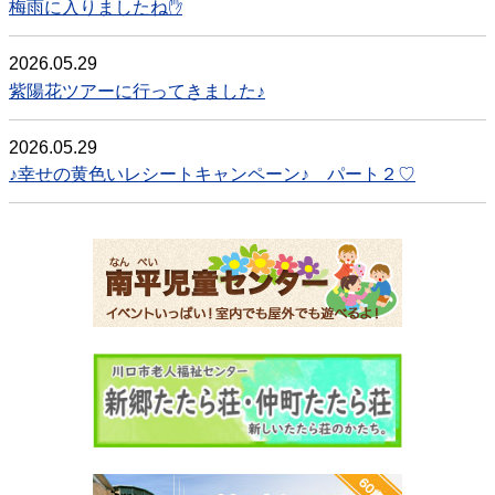
梅雨に入りましたね✋
2026.05.29
紫陽花ツアーに行ってきました♪
2026.05.29
♪幸せの黄色いレシートキャンペーン♪ パート２♡