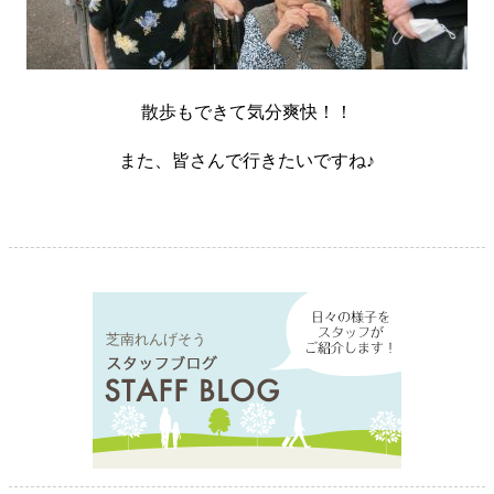
散歩もできて気分爽快！！
また、皆さんで行きたいですね♪
芝南れんげそう