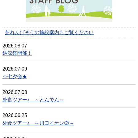
芝れんげそうの施設案内もご覧ください
2026.08.07
納涼祭開催！
2026.07.09
☆七夕会★
2026.07.03
外食ツアー♪ ～とんでん～
2026.06.25
外食ツアー♪ ～川口イオン②～