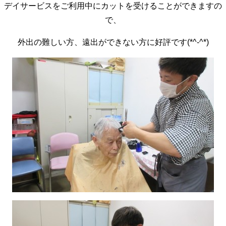
デイサービスをご利用中にカットを受けることができますの
で、
外出の難しい方、遠出ができない方に好評です(*^-^*)