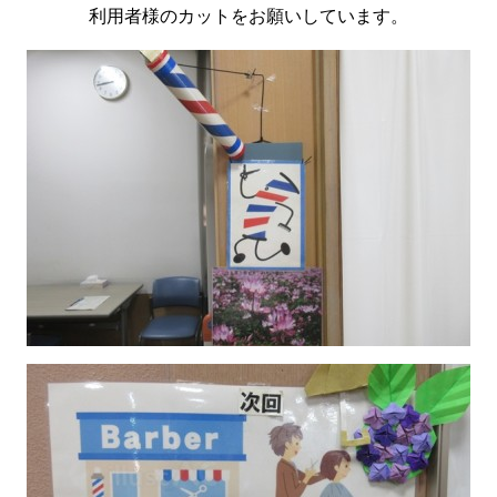
利用者様のカットをお願いしています。