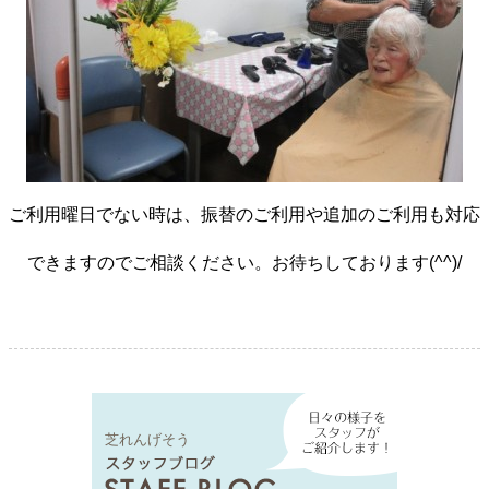
ご利用曜日でない時は、振替のご利用や追加のご利用も対応
できますのでご相談ください。お待ちしております(^^)/
芝れんげそう