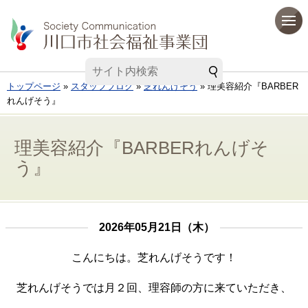
トップページ
»
スタッフブログ
»
芝れんげそう
» 理美容紹介『BARBER
れんげそう』
理美容紹介『BARBERれんげそ
う』
2026年05月21日（木）
こんにちは。芝れんげそうです！
芝れんげそうでは月２回、理容師の方に来ていただき、