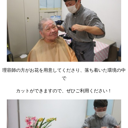
理容師の方がお花を用意してくださり、落ち着いた環境の中
で
カットができますので、ぜひご利用ください！