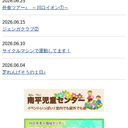
2026.06.25
外食ツアー♪ ～川口イオン①～
2026.06.15
ジェンガクラブ②
2026.06.10
サイクルマシンで運動してます！
2026.06.04
芝れんげそうの１日♪