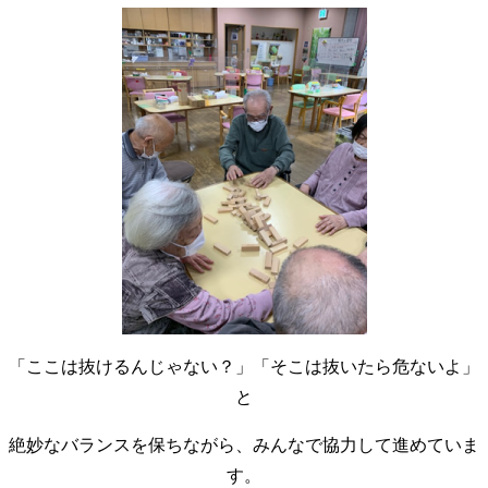
「ここは抜けるんじゃない？」「そこは抜いたら危ないよ」
と
絶妙なバランスを保ちながら、みんなで協力して進めていま
す。