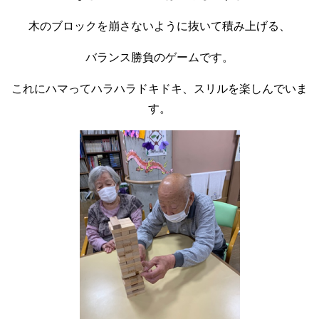
木のブロックを崩さないように抜いて積み上げる、
バランス勝負のゲームです。
これにハマってハラハラドキドキ、スリルを楽しんでいま
す。