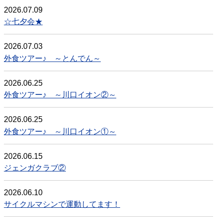
2026.07.09
☆七夕会★
2026.07.03
外食ツアー♪ ～とんでん～
2026.06.25
外食ツアー♪ ～川口イオン②～
2026.06.25
外食ツアー♪ ～川口イオン①～
2026.06.15
ジェンガクラブ②
2026.06.10
サイクルマシンで運動してます！