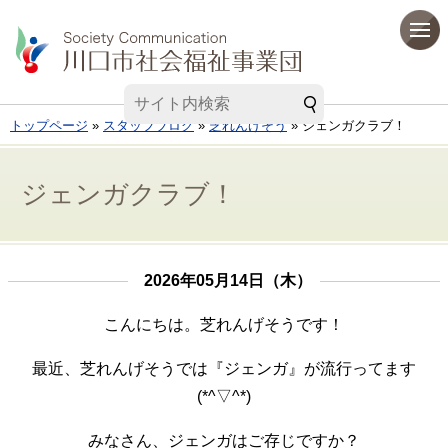
トップページ
»
スタッフブログ
»
芝れんげそう
» ジェンガクラブ！
ジェンガクラブ！
2026年05月14日（木）
こんにちは。芝れんげそうです！
最近、芝れんげそうでは『ジェンガ』が流行ってます
(*^▽^*)
みなさん、ジェンガはご存じですか？