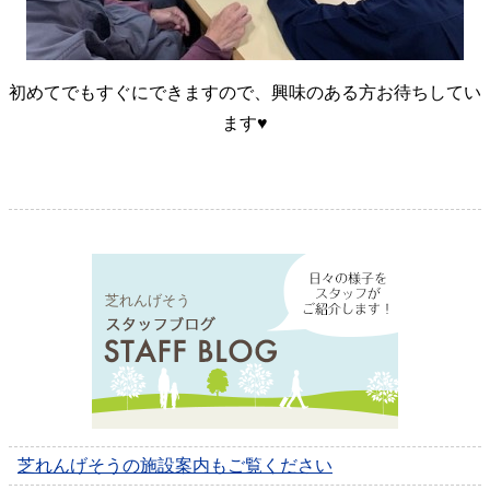
初めてでもすぐにできますので、興味のある方お待ちしてい
ます♥
芝れんげそう
芝れんげそうの施設案内もご覧ください