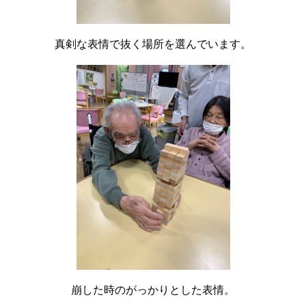
真剣な表情で抜く場所を選んでいます。
崩した時のがっかりとした表情。