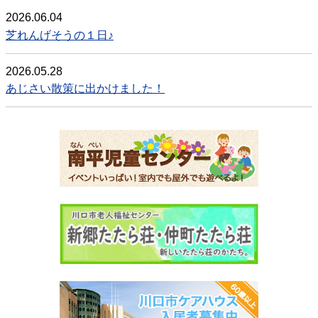
2026.06.04
芝れんげそうの１日♪
2026.05.28
あじさい散策に出かけました！