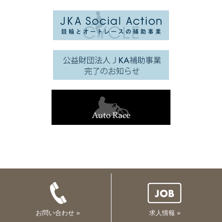
お問い合わせ »
求人情報 »