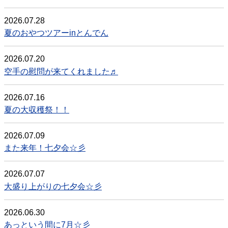
2026.07.28
夏のおやつツアーinとんでん
2026.07.20
空手の慰問が来てくれました♬
2026.07.16
夏の大収穫祭！！
2026.07.09
また来年！七夕会☆彡
2026.07.07
大盛り上がりの七夕会☆彡
2026.06.30
あっという間に7月☆彡