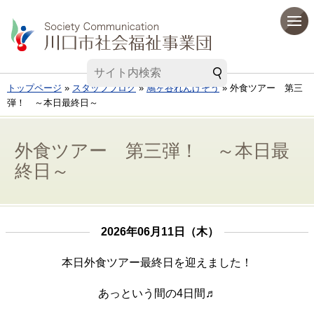
トップページ
»
スタッフブログ
»
鳩ヶ谷れんげそう
» 外食ツアー 第三
弾！ ～本日最終日～
外食ツアー 第三弾！ ～本日最
終日～
2026年06月11日（木）
本日外食ツアー最終日を迎えました！
あっという間の4日間♬