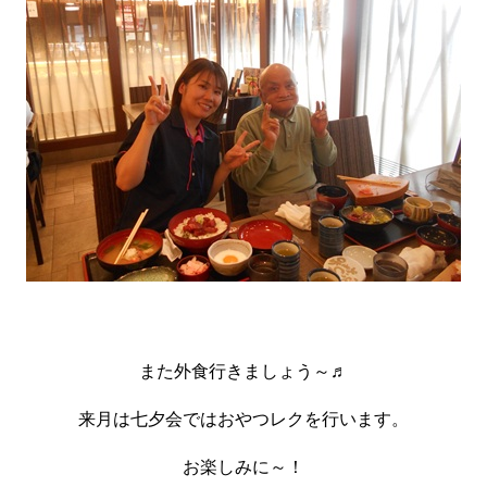
また外食行きましょう～♬
来月は七夕会ではおやつレクを行います。
お楽しみに～！