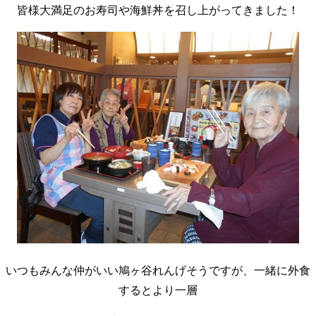
皆様大満足のお寿司や海鮮丼を召し上がってきました！
いつもみんな仲がいい鳩ヶ谷れんげそうですが、一緒に外食
するとより一層