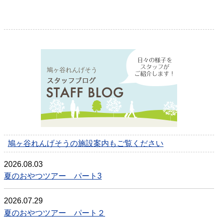
鳩ヶ谷れんげそう
鳩ヶ谷れんげそうの施設案内もご覧ください
2026.08.03
夏のおやつツアー パート3
2026.07.29
夏のおやつツアー パート２