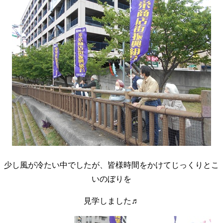
少し風が冷たい中でしたが、皆様時間をかけてじっくりとこ
いのぼりを
見学しました♬