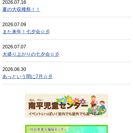
2026.07.16
夏の大収穫祭！！
2026.07.09
また来年！七夕会☆彡
2026.07.07
大盛り上がりの七夕会☆彡
2026.06.30
あっという間に7月☆彡