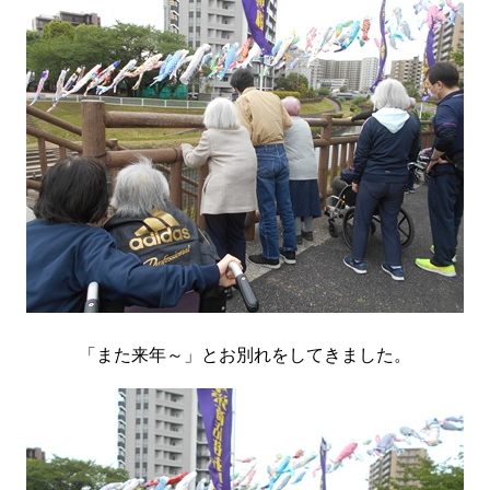
「また来年～」とお別れをしてきました。