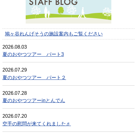
鳩ヶ谷れんげそうの施設案内もご覧ください
2026.08.03
夏のおやつツアー パート3
2026.07.29
夏のおやつツアー パート２
2026.07.28
夏のおやつツアーinとんでん
2026.07.20
空手の慰問が来てくれました♬