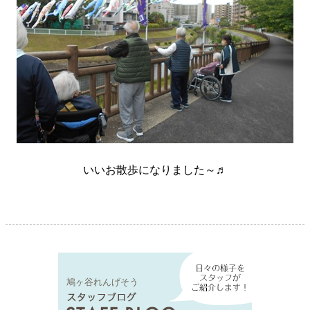
いいお散歩になりました～♬
鳩ヶ谷れんげそう