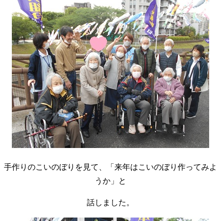
手作りのこいのぼりを見て、「来年はこいのぼり作ってみよ
うか」と
話しました。