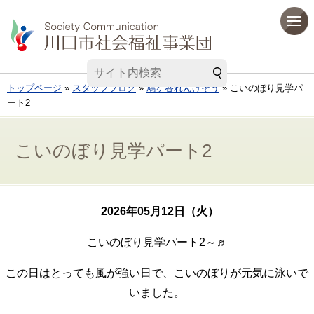
トップページ
»
スタッフブログ
»
鳩ヶ谷れんげそう
» こいのぼり見学パ
ート2
こいのぼり見学パート2
2026年05月12日（火）
こいのぼり見学パート2～♬
この日はとっても風が強い日で、こいのぼりが元気に泳いで
いました。